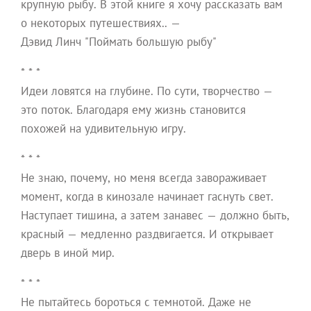
крупную рыбу. В этой книге я хочу рассказать вам
о некоторых путешествиях.. —
Дэвид Линч "Поймать большую рыбу"
* * *
Идеи ловятся на глубине. По сути, творчество —
это поток. Благодаря ему жизнь становится
похожей на удивительную игру.
* * *
Не знаю, почему, но меня всегда завораживает
момент, когда в кинозале начинает гаснуть свет.
Наступает тишина, а затем занавес — должно быть,
красный — медленно раздвигается. И открывает
дверь в иной мир.
* * *
Не пытайтесь бороться с темнотой. Даже не