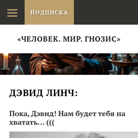
ПОДПИСКА
«ЧЕЛОВЕК. МИР. ГНОЗИС»
ДЭВИД ЛИНЧ:
Пока, Дэвид! Нам будет тебя на
хватать... (((