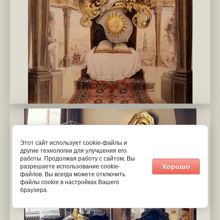
mir-gnozis.ru 5
Этот сайт использует cookie-файлы и
другие технологии для улучшения его
работы. Продолжая работу с сайтом, Вы
Хорошо
разрешаете использование cookie-
файлов. Вы всегда можете отключить
файлы cookie в настройках Вашего
браузера.