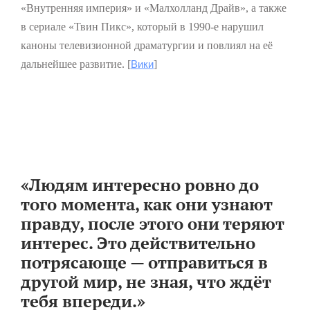
«Внутренняя империя» и «Малхолланд Драйв», а также
в сериале «Твин Пикс», который в 1990-е нарушил
каноны телевизионной драматургии и повлиял на её
дальнейшее развитие. [
Вики
]
«Людям интересно ровно до
того момента, как они узнают
правду, после этого они теряют
интерес. Это действительно
потрясающе — отправиться в
другой мир, не зная, что ждёт
тебя впереди.»