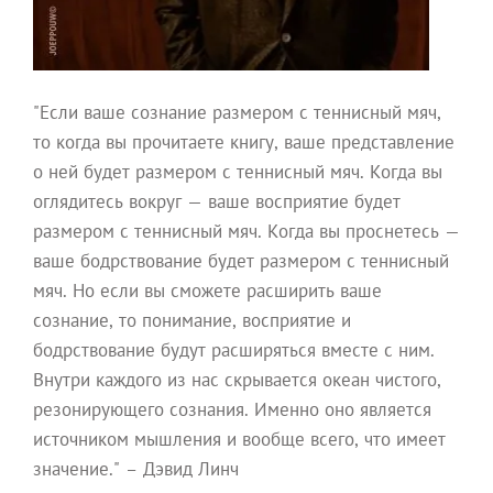
"Если ваше сознание размером с теннисный мяч,
то когда вы прочитаете книгу, ваше представление
о ней будет размером с теннисный мяч. Когда вы
оглядитесь вокруг — ваше восприятие будет
размером с теннисный мяч. Когда вы проснетесь —
ваше бодрствование будет размером с теннисный
мяч. Но если вы сможете расширить ваше
сознание, то понимание, восприятие и
бодрствование будут расширяться вместе с ним.
Внутри каждого из нас скрывается океан чистого,
резонирующего сознания. Именно оно является
источником мышления и вообще всего, что имеет
значение." – Дэвид Линч