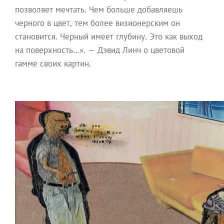
позволяет мечтать. Чем больше добавляешь
черного в цвет, тем более визионерским он
становится. Черный имеет глубину. Это как выход
на поверхность…». — Дэвид Линч о цветовой
гамме своих картин.