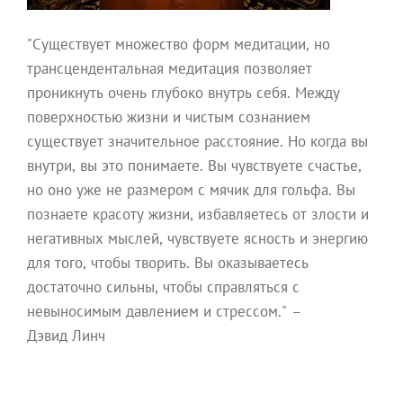
"Существует множество форм медитации, но
трансцендентальная медитация позволяет
проникнуть очень глубоко внутрь себя. Между
поверхностью жизни и чистым сознанием
существует значительное расстояние. Но когда вы
внутри, вы это понимаете. Вы чувствуете счастье,
но оно уже не размером с мячик для гольфа. Вы
познаете красоту жизни, избавляетесь от злости и
негативных мыслей, чувствуете ясность и энергию
для того, чтобы творить. Вы оказываетесь
достаточно сильны, чтобы справляться с
невыносимым давлением и стрессом." –
Дэвид Линч