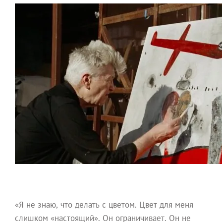
«Я не знаю, что делать с цветом. Цвет для меня
слишком «настоящий». Он ограничивает. Он не