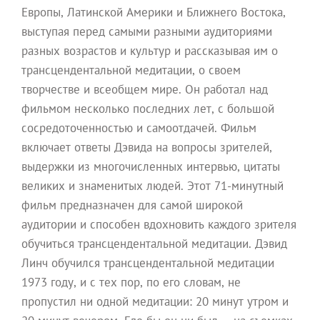
Европы, Латинской Америки и Ближнего Востока,
выступая перед самыми разными аудиториями
разных возрастов и культур и рассказывая им о
трансцендентальной медитации, о своем
творчестве и всеобщем мире. Он работал над
фильмом несколько последних лет, с большой
сосредоточенностью и самоотдачей. Фильм
включает ответы Дэвида на вопросы зрителей,
выдержки из многочисленных интервью, цитаты
великих и знаменитых людей. Этот 71-минутный
фильм предназначен для самой широкой
аудитории и способен вдохновить каждого зрителя
обучиться трансцендентальной медитации. Дэвид
Линч обучился трансцендентальной медитации
1973 году, и с тех пор, по его словам, не
пропустил ни одной медитации: 20 минут утром и