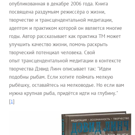
опубликованная в декабре 2006 года. Книга
посвящена раздумьям режиссёра о жизни,
творчестве и трансцендентальной медитации,
адептом и практиком которой он является многие
годы. Автор рассказывает как практика ТМ может
улучшить качество жизни, помочь раскрыть
творческий потенциал человека. Свой
опыт трансцендентальной медитации в контексте
творчества Дэвид Линч описывает так: "Идеи
подобны рыбам. Если хотите поймать мелкую
рыбёшку, оставайтесь на мелководье. Но если вам
нужна крупная рыба, придётся идти на глубину."
[
]
1