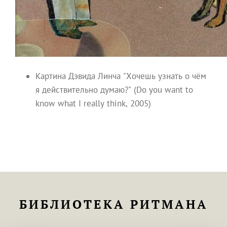
Картина Дэвида Линча "Хочешь узнать о чём
я действительно думаю?" (Do you want to
know what I really think, 2005)
БИБЛИОТЕКА РИТМАНА