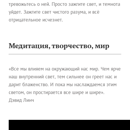
тревожьтесь о ней. Просто зажгите свет, и темнота
уйдет. Зажгите свет чистого разума, и всё
отрицательное исчезнет.
Медитация, творчество, мир
«Все мы влияем на окружающий нас мир. Чем ярче
наш внутренний свет, тем сильнее он греет нас и
дарит блаженство. И пока мы наслаждаемся этим
светом, он простирается все шире и шире».
Дэвид Линч