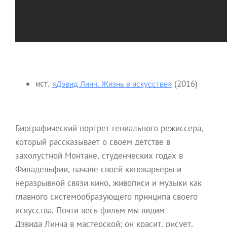
ист.
(2016)
«Дэвид Линч. Жизнь в искусстве»
Биографический портрет гениального режиссера,
который рассказывает о своем детстве в
захолустной Монтане, студенческих годах в
Филадельфии, начале своей кинокарьеры и
неразрывной связи кино, живописи и музыки как
главного системообразующего принципа своего
искусства. Почти весь фильм мы видим
Дэвида Линча в мастерской: он красит, рисует,